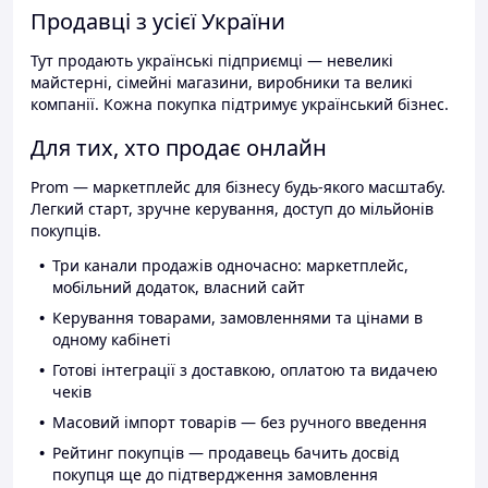
Продавці з усієї України
Тут продають українські підприємці — невеликі
майстерні, сімейні магазини, виробники та великі
компанії. Кожна покупка підтримує український бізнес.
Для тих, хто продає онлайн
Prom — маркетплейс для бізнесу будь-якого масштабу.
Легкий старт, зручне керування, доступ до мільйонів
покупців.
Три канали продажів одночасно: маркетплейс,
мобільний додаток, власний сайт
Керування товарами, замовленнями та цінами в
одному кабінеті
Готові інтеграції з доставкою, оплатою та видачею
чеків
Масовий імпорт товарів — без ручного введення
Рейтинг покупців — продавець бачить досвід
покупця ще до підтвердження замовлення