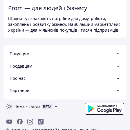
Prom — для людей і бізнесу
Щодня тут знаходять потрібне для дому, роботи,
захоплень і розвитку бізнесу. Найбільший маркетплейс
України — для мільйонів покупців і тисяч підприємців.
Покупцям
Продавцям
Про нас
Партнери
Тема
-
світла
BETA