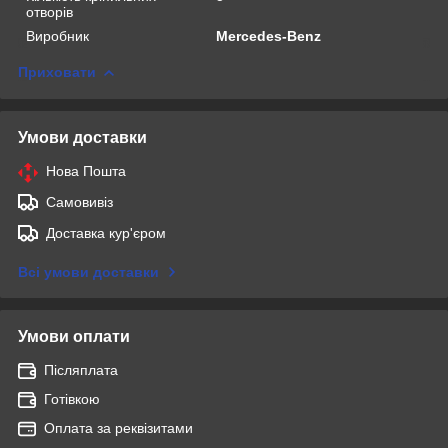
отворів
Виробник
Mercedes-Benz
Приховати
Умови доставки
Нова Пошта
Самовивіз
Доставка кур'єром
Всі умови доставки
Умови оплати
Післяплата
Готівкою
Оплата за реквізитами