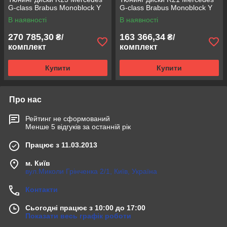
G-class Brabus Monoblock Y
G-class Brabus Monoblock Y
В наявності
В наявності
270 785,30
163 366,34
₴/
₴/
комплект
комплект
Купити
Купити
Про нас
Рейтинг не сформований
Менше 5 відгуків за останній рік
Працює з 11.03.2013
м. Київ
вул.Миколи Грінченка 2/1, Київ, Україна
Контакти
Сьогодні працює з 10:00 до 17:00
Показати весь графік роботи