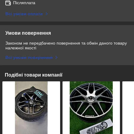
Післяплата
Всі умови оплати
Умови повернення
Законом не передбачено повернення та обмін даного товару
належної якості
Всі умови повернення
Подібні товари компанії