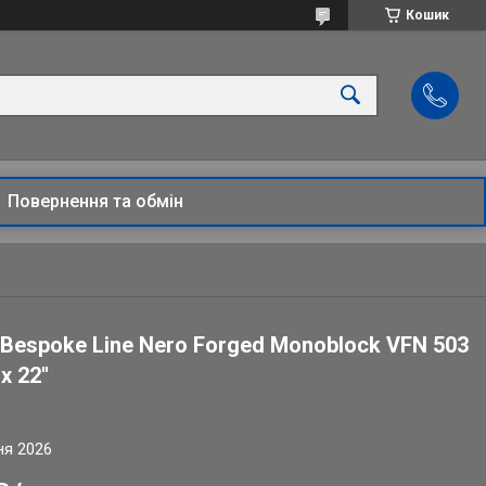
Кошик
Повернення та обмін
 Bespoke Line Nero Forged Monoblock VFN 503
 22''
ня 2026