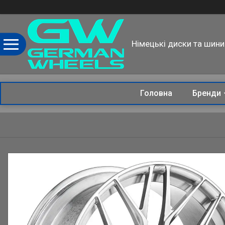
Німецькі диски та шини
Головна
Бренди