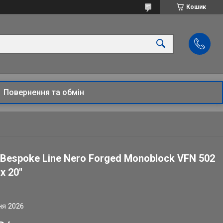
Кошик
Повернення та обмін
 Bespoke Line Nero Forged Monoblock VFN 502
 20''
ня 2026