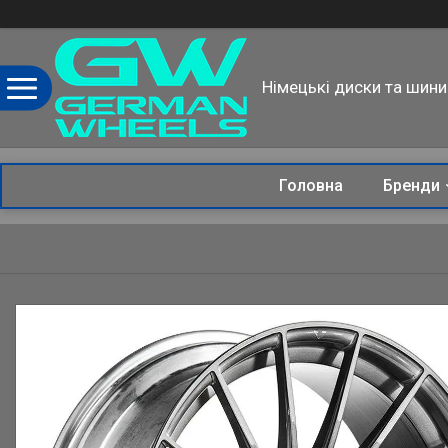
Німецькі диски та шини
Головна
Бренди