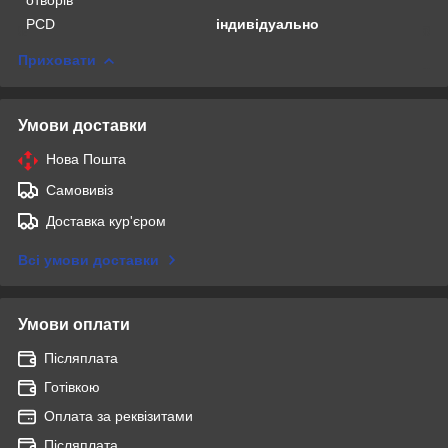
PCD
індивідуально
Приховати
Умови доставки
Нова Пошта
Самовивіз
Доставка кур'єром
Всі умови доставки
Умови оплати
Післяплата
Готівкою
Оплата за реквізитами
Післяплата