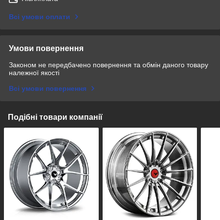
Всі умови оплати
Умови повернення
Законом не передбачено повернення та обмін даного товару
належної якості
Всі умови повернення
Подібні товари компанії