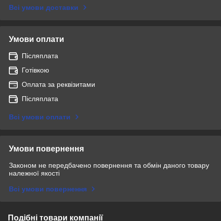
Всі умови доставки
Умови оплати
Післяплата
Готівкою
Оплата за реквізитами
Післяплата
Всі умови оплати
Умови повернення
Законом не передбачено повернення та обмін даного товару
належної якості
Всі умови повернення
Подібні товари компанії