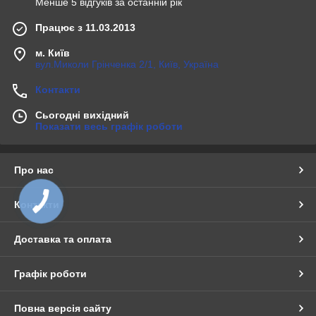
Менше 5 відгуків за останній рік
Працює з 11.03.2013
м. Київ
вул.Миколи Грінченка 2/1, Київ, Україна
Контакти
Сьогодні вихідний
Показати весь графік роботи
Про нас
Контакти
Доставка та оплата
Графік роботи
Повна версія сайту