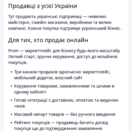
Продавці з усієї України
Тут продають українські підприємці — невеликі
майстерні, сімейні магазини, виробники та великі
компанії. Кожна покупка підтримує український бізнес.
Для тих, хто продає онлайн
Prom — маркетплейс для бізнесу будь-якого масштабу.
Легкий старт, зручне керування, доступ до мільйонів
покупців.
Три канали продажів одночасно: маркетплейс,
мобільний додаток, власний сайт
Керування товарами, замовленнями та цінами в
одному кабінеті
Готові інтеграції з доставкою, оплатою та видачею
чеків
Масовий імпорт товарів — без ручного введення
Рейтинг покупців — продавець бачить досвід
покупця ще до підтвердження замовлення