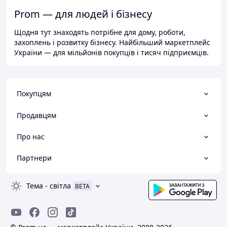
Prom — для людей і бізнесу
Щодня тут знаходять потрібне для дому, роботи,
захоплень і розвитку бізнесу. Найбільший маркетплейс
України — для мільйонів покупців і тисяч підприємців.
Покупцям
Продавцям
Про нас
Партнери
Тема
-
світла
BETA