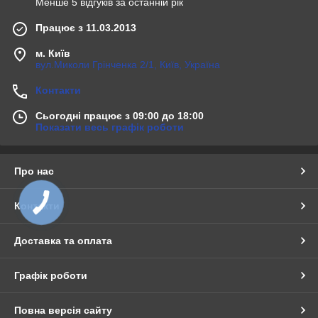
Менше 5 відгуків за останній рік
Працює з 11.03.2013
м. Київ
вул.Миколи Грінченка 2/1, Київ, Україна
Контакти
Сьогодні працює з 09:00 до 18:00
Показати весь графік роботи
Про нас
Контакти
Доставка та оплата
Графік роботи
Повна версія сайту