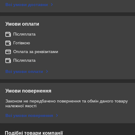
Всі умови доставки
Умови оплати
Післяплата
Готівкою
Оплата за реквізитами
Післяплата
Всі умови оплати
Умови повернення
Законом не передбачено повернення та обмін даного товару
належної якості
Всі умови повернення
Подібні товари компанії