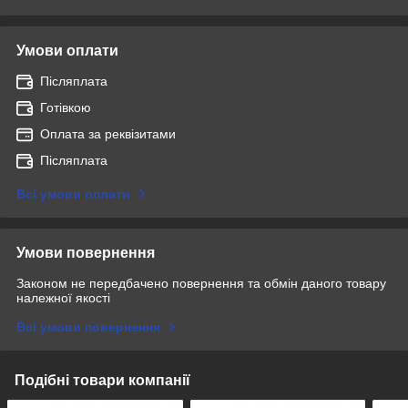
Умови оплати
Післяплата
Готівкою
Оплата за реквізитами
Післяплата
Всі умови оплати
Умови повернення
Законом не передбачено повернення та обмін даного товару
належної якості
Всі умови повернення
Подібні товари компанії