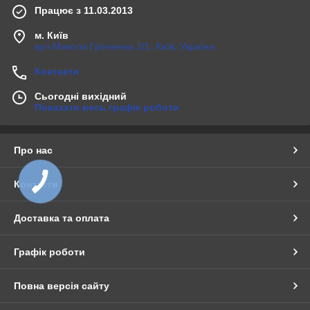
Працює з 11.03.2013
м. Київ
вул.Миколи Грінченка 2/1, Київ, Україна
Контакти
Сьогодні вихідний
Показати весь графік роботи
Про нас
Контакти
Доставка та оплата
Графік роботи
Повна версія сайту