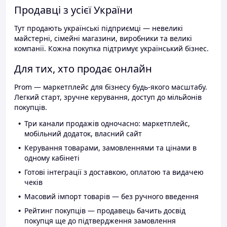
Продавці з усієї України
Тут продають українські підприємці — невеликі
майстерні, сімейні магазини, виробники та великі
компанії. Кожна покупка підтримує український бізнес.
Для тих, хто продає онлайн
Prom — маркетплейс для бізнесу будь-якого масштабу.
Легкий старт, зручне керування, доступ до мільйонів
покупців.
Три канали продажів одночасно: маркетплейс,
мобільний додаток, власний сайт
Керування товарами, замовленнями та цінами в
одному кабінеті
Готові інтеграції з доставкою, оплатою та видачею
чеків
Масовий імпорт товарів — без ручного введення
Рейтинг покупців — продавець бачить досвід
покупця ще до підтвердження замовлення