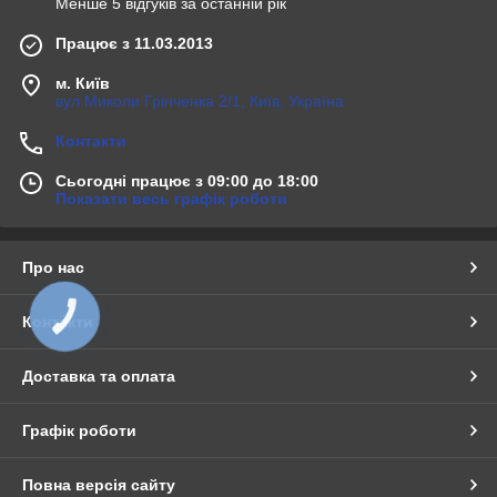
Менше 5 відгуків за останній рік
Працює з 11.03.2013
м. Київ
вул.Миколи Грінченка 2/1, Київ, Україна
Контакти
Сьогодні працює з 09:00 до 18:00
Показати весь графік роботи
Про нас
КНОПКА
Контакти
ЗВ'ЯЗКУ
Доставка та оплата
Графік роботи
Повна версія сайту