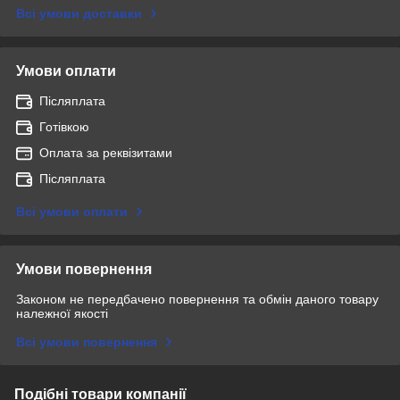
Всі умови доставки
Умови оплати
Післяплата
Готівкою
Оплата за реквізитами
Післяплата
Всі умови оплати
Умови повернення
Законом не передбачено повернення та обмін даного товару
належної якості
Всі умови повернення
Подібні товари компанії