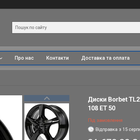
Про нас
Контакти
Доставка та оплата
Диски Borbet TL2 
108 ET 50
Під замовлення
Відправка з 15 серп