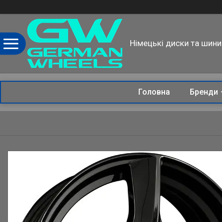
Німецькі диски та шини
Головна
Бренди