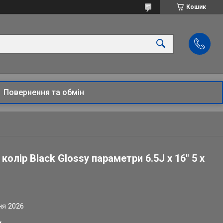
Кошик
Повернення та обмін
колір Black Glossy параметри 6.5J x 16" 5 x
ня 2026