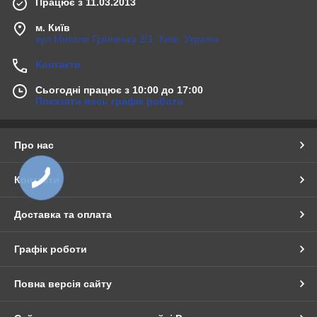
Працює з 11.03.2013
м. Київ
вул.Миколи Грінченка 2/1, Київ, Україна
Контакти
Сьогодні працює з 10:00 до 17:00
Показати весь графік роботи
Про нас
Контакти
Доставка та оплата
Графік роботи
Повна версія сайту