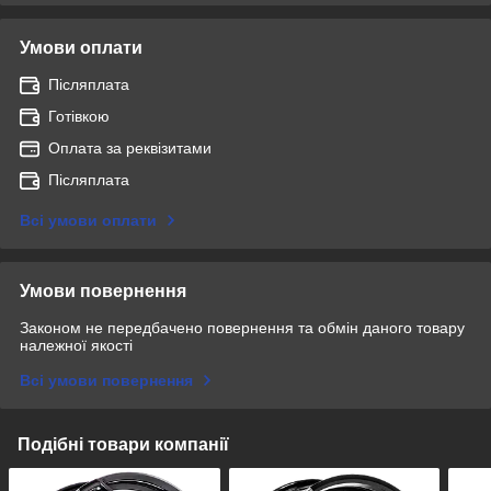
Умови оплати
Післяплата
Готівкою
Оплата за реквізитами
Післяплата
Всі умови оплати
Умови повернення
Законом не передбачено повернення та обмін даного товару
належної якості
Всі умови повернення
Подібні товари компанії