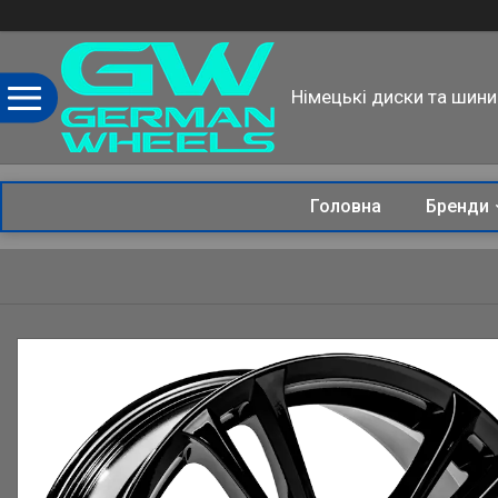
Німецькі диски та шини
Головна
Бренди