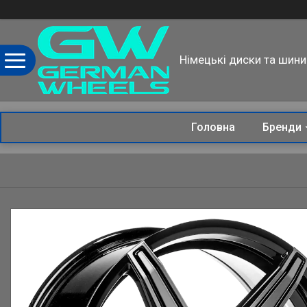
Німецькі диски та шини
Головна
Бренди