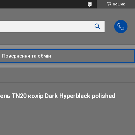
Кошик
Повернення та обмін
ль TN20 колір Dark Hyperblack polished