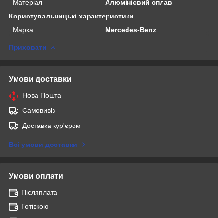
Матеріал
Алюмінієвий сплав
Користувальницькі характеристики
Марка
Mercedes-Benz
Приховати
Умови доставки
Нова Пошта
Самовивіз
Доставка кур'єром
Всі умови доставки
Умови оплати
Післяплата
Готівкою