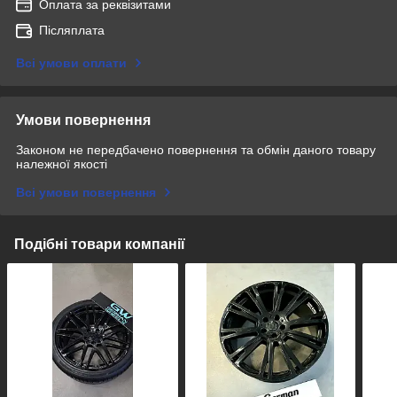
Оплата за реквізитами
Післяплата
Всі умови оплати
Умови повернення
Законом не передбачено повернення та обмін даного товару
належної якості
Всі умови повернення
Подібні товари компанії