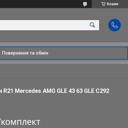
Кошик
Повернення та обмін
и R21 Mercedes AMG GLE 43 63 GLE C292
₴/комплект