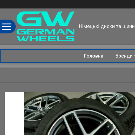
Німецькі диски та шини
Головна
Бренди