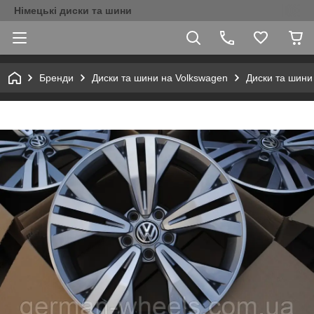
Німецькі диски та шини
Бренди
Диски та шини на Volkswagen
Диски та шини