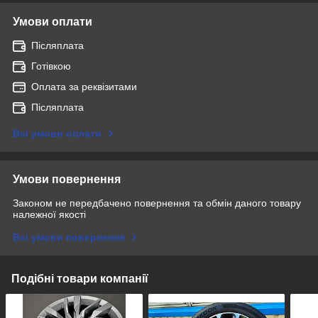
Умови оплати
Післяплата
Готівкою
Оплата за реквізитами
Післяплата
Всі умови оплати
Умови повернення
Законом не передбачено повернення та обмін даного товару
належної якості
Всі умови повернення
Подібні товари компанії