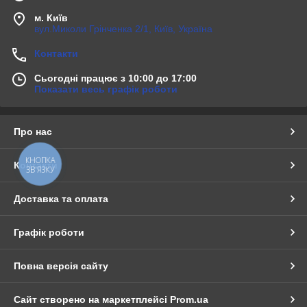
м. Київ
вул.Миколи Грінченка 2/1, Київ, Україна
Контакти
Сьогодні працює з 10:00 до 17:00
Показати весь графік роботи
Про нас
КНОПКА
Контакти
ЗВ'ЯЗКУ
Доставка та оплата
Графік роботи
Повна версія сайту
Сайт створено на маркетплейсі
Prom.ua