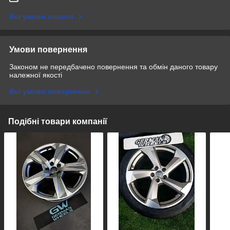
Всі умови оплати
Умови повернення
Законом не передбачено повернення та обмін даного товару
належної якості
Всі умови повернення
Подібні товари компанії