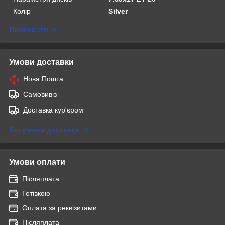
Колір
Silver
Приховати
Умови доставки
Нова Пошта
Самовивіз
Доставка кур'єром
Всі умови доставки
Умови оплати
Післяплата
Готівкою
Оплата за реквізитами
Післяплата