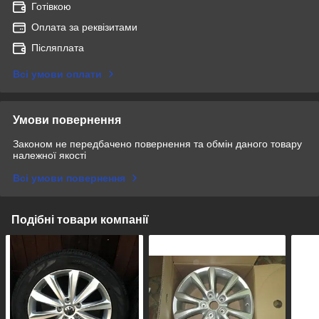
Готівкою
Оплата за реквізитами
Післяплата
Всі умови оплати
Умови повернення
Законом не передбачено повернення та обмін даного товару
належної якості
Всі умови повернення
Подібні товари компанії