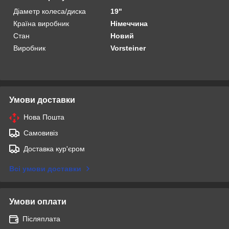
Діаметр колеса/диска
19"
Країна виробник
Німеччина
Стан
Новий
Виробник
Vorsteiner
Умови доставки
Нова Пошта
Самовивіз
Доставка кур'єром
Всі умови доставки
Умови оплати
Післяплата