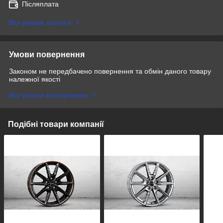
Післяплата
Всі умови оплати
Умови повернення
Законом не передбачено повернення та обмін даного товару
належної якості
Всі умови повернення
Подібні товари компанії