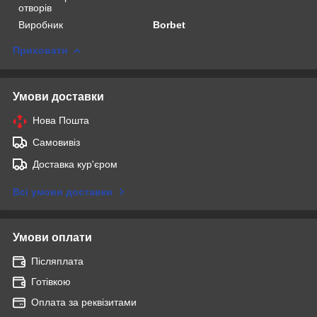
отворів
Виробник
Borbet
Приховати
Умови доставки
Нова Пошта
Самовивіз
Доставка кур'єром
Всі умови доставки
Умови оплати
Післяплата
Готівкою
Оплата за реквізитами