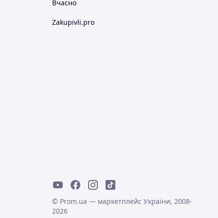
Вчасно
Zakupivli.pro
© Prom.ua — маркетплейс України, 2008-
2026