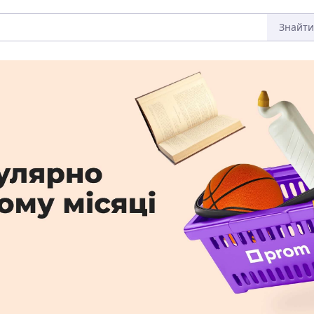
Знайти