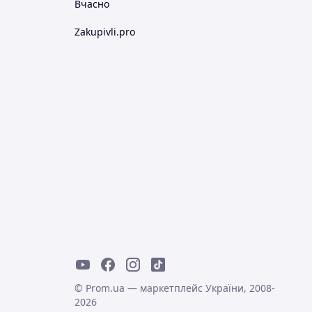
Вчасно
Zakupivli.pro
© Prom.ua — маркетплейс України, 2008-
2026