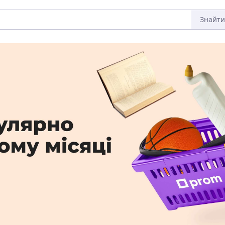
Знайти