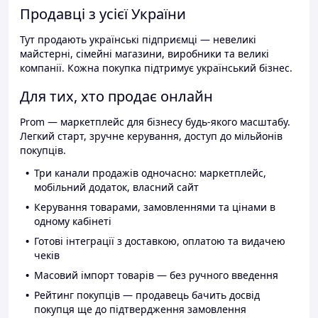
Продавці з усієї України
Тут продають українські підприємці — невеликі
майстерні, сімейні магазини, виробники та великі
компанії. Кожна покупка підтримує український бізнес.
Для тих, хто продає онлайн
Prom — маркетплейс для бізнесу будь-якого масштабу.
Легкий старт, зручне керування, доступ до мільйонів
покупців.
Три канали продажів одночасно: маркетплейс,
мобільний додаток, власний сайт
Керування товарами, замовленнями та цінами в
одному кабінеті
Готові інтеграції з доставкою, оплатою та видачею
чеків
Масовий імпорт товарів — без ручного введення
Рейтинг покупців — продавець бачить досвід
покупця ще до підтвердження замовлення