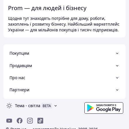
Prom — для людей і бізнесу
Щодня тут знаходять потрібне для дому, роботи,
захоплень і розвитку бізнесу. Найбільший маркетплейс
України — для мільйонів покупців і тисяч підприємців.
Покупцям
Продавцям
Про нас
Партнери
Тема
-
світла
BETA