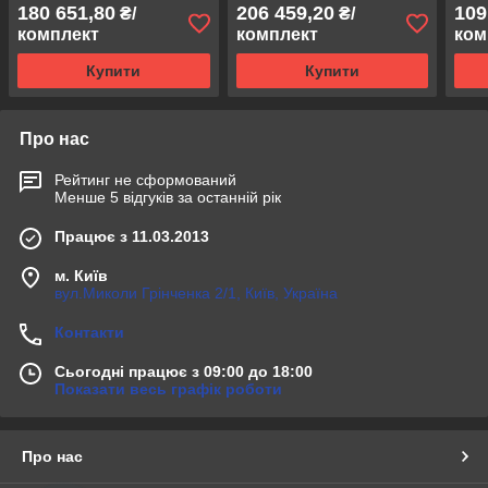
180 651,80
206 459,20
109
₴/
₴/
комплект
комплект
ком
Купити
Купити
Про нас
Рейтинг не сформований
Менше 5 відгуків за останній рік
Працює з 11.03.2013
м. Київ
вул.Миколи Грінченка 2/1, Київ, Україна
Контакти
Сьогодні працює з 09:00 до 18:00
Показати весь графік роботи
Про нас