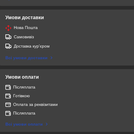
Умови доставки
Нова Пошта
Самовивіз
Доставка кур'єром
Всі умови доставки
Умови оплати
Післяплата
Готівкою
Оплата за реквізитами
Післяплата
Всі умови оплати