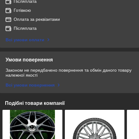
Післяплата
Готівкою
Оплата за реквізитами
Післяплата
Всі умови оплати
Умови повернення
Законом не передбачено повернення та обмін даного товару
належної якості
Всі умови повернення
Подібні товари компанії