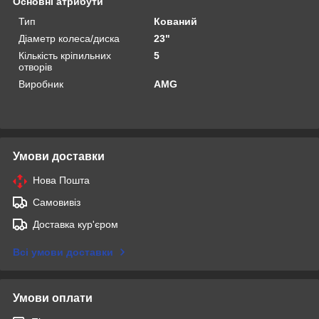
Основні атрибути
Тип
Кований
Діаметр колеса/диска
23"
Кількість кріпильних
5
отворів
Виробник
AMG
Умови доставки
Нова Пошта
Самовивіз
Доставка кур'єром
Всі умови доставки
Умови оплати