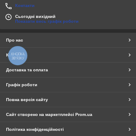
Контакти
Сьогодні вихідний
Показати весь графік роботи
Про нас
КНОПКА
Контакти
ЗВ'ЯЗКУ
Доставка та оплата
Графік роботи
Повна версія сайту
Сайт створено на маркетплейсі
Prom.ua
Політика конфіденційності