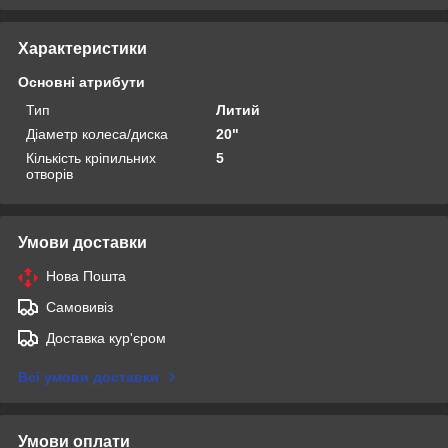
Характеристики
Основні атрибути
Тип
Литий
Діаметр колеса/диска
20"
Кількість кріпильних
5
отворів
Умови доставки
Нова Пошта
Самовивіз
Доставка кур'єром
Всі умови доставки
Умови оплати