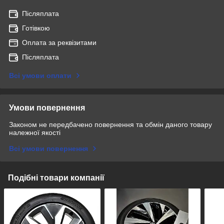
Післяплата
Готівкою
Оплата за реквізитами
Післяплата
Всі умови оплати
Умови повернення
Законом не передбачено повернення та обмін даного товару
належної якості
Всі умови повернення
Подібні товари компанії