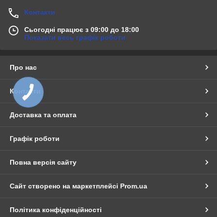
Контакти
Сьогодні працює з 09:00 до 18:00
Показати весь графік роботи
Про нас
Контакти
Доставка та оплата
Графік роботи
Повна версія сайту
Сайт створено на маркетплейсі
Prom.ua
Політика конфіденційності