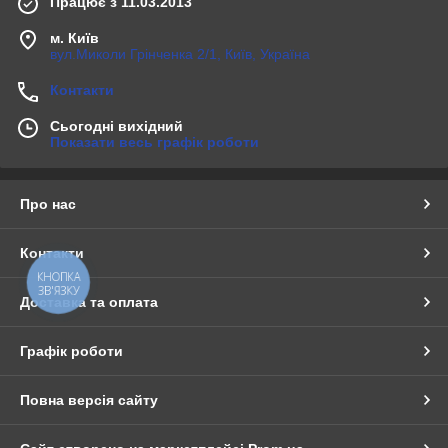
Працює з 11.03.2013
м. Київ
вул.Миколи Грінченка 2/1, Київ, Україна
Контакти
Сьогодні вихідний
Показати весь графік роботи
Про нас
Контакти
КНОПКА
ЗВ'ЯЗКУ
Доставка та оплата
Графік роботи
Повна версія сайту