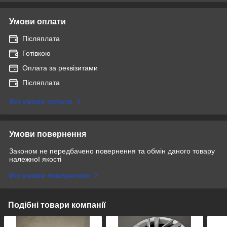
Умови оплати
Післяплата
Готівкою
Оплата за реквізитами
Післяплата
Всі умови оплати
Умови повернення
Законом не передбачено повернення та обмін даного товару
належної якості
Всі умови повернення
Подібні товари компанії