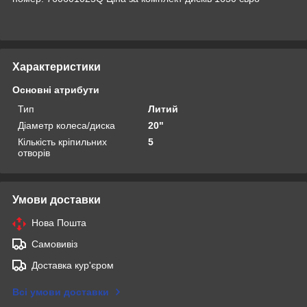
Характеристики
Основні атрибути
Тип
Литий
Діаметр колеса/диска
20"
Кількість кріпильних
5
отворів
Умови доставки
Нова Пошта
Самовивіз
Доставка кур'єром
Всі умови доставки