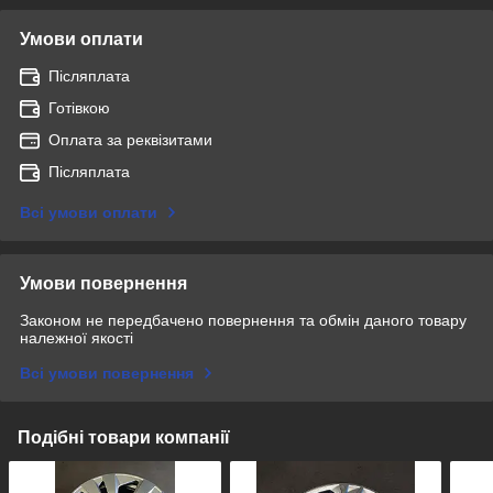
Умови оплати
Післяплата
Готівкою
Оплата за реквізитами
Післяплата
Всі умови оплати
Умови повернення
Законом не передбачено повернення та обмін даного товару
належної якості
Всі умови повернення
Подібні товари компанії