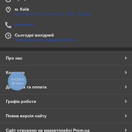
м. Київ
вул.Миколи Грінченка 2/1, Київ, Україна
Контакти
Сьогодні вихідний
Показати весь графік роботи
Про нас
Контакти
КНОПКА
ЗВ'ЯЗКУ
Доставка та оплата
Графік роботи
Повна версія сайту
Сайт створено на маркетплейсі
Prom.ua