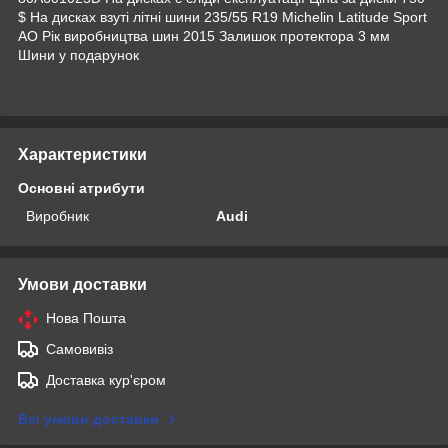
$ На дисках взуті літні шини 235/55 R19 Michelin Latitude Sport
AO Рік виробництва шин 2015 Залишок протектора 3 мм
Шини у подарунок
Характеристики
Основні атрибути
Виробник
Audi
Умови доставки
Нова Пошта
Самовивіз
Доставка кур'єром
Всі умови доставки