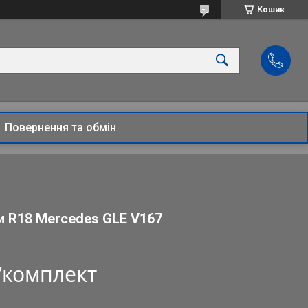
Кошик
Повернення та обмін
и R18 Mercedes GLE V167
₴/комплект