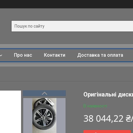
Про нас
Контакти
Доставка та оплата
Оригінальні диск
В наявності
38 044,22 