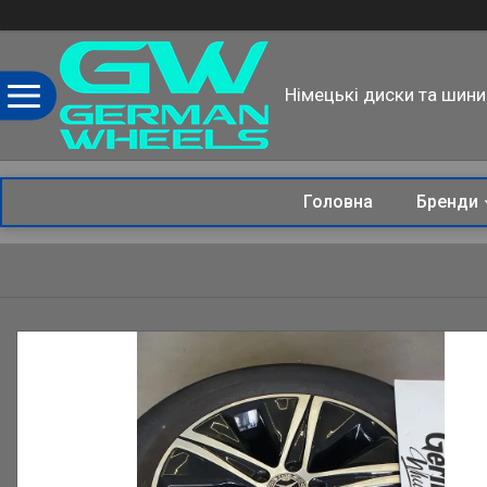
Німецькі диски та шини
Головна
Бренди