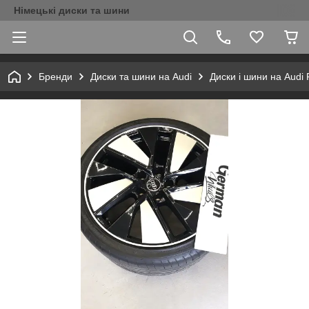
Німецькі диски та шини
Бренди
Диски та шини на Audi
Диски і шини на Audi 