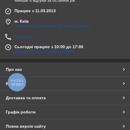
Менше 5 відгуків за останній рік
Працює з 11.03.2013
м. Київ
вул.Миколи Грінченка 2/1, Київ, Україна
Контакти
Сьогодні працює з 10:00 до 17:00
Показати весь графік роботи
Про нас
КНОПКА
Контакти
ЗВ'ЯЗКУ
Доставка та оплата
Графік роботи
Повна версія сайту