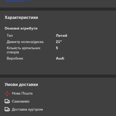
Приховати
Характеристики
Основні атрибути
Тип
Литий
Діаметр колеса/диска
21"
Кількість кріпильних
5
отворів
Виробник
Audi
Умови доставки
Нова Пошта
Самовивіз
Доставка кур'єром