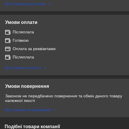
Всі умови доставки
Умови оплати
Післяплата
Готівкою
Оплата за реквізитами
Післяплата
Всі умови оплати
Умови повернення
Законом не передбачено повернення та обмін даного товару
належної якості
Всі умови повернення
Подібні товари компанії