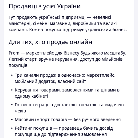
Продавці з усієї України
Тут продають українські підприємці — невеликі
майстерні, сімейні магазини, виробники та великі
компанії. Кожна покупка підтримує український бізнес.
Для тих, хто продає онлайн
Prom — маркетплейс для бізнесу будь-якого масштабу.
Легкий старт, зручне керування, доступ до мільйонів
покупців.
Три канали продажів одночасно: маркетплейс,
мобільний додаток, власний сайт
Керування товарами, замовленнями та цінами в
одному кабінеті
Готові інтеграції з доставкою, оплатою та видачею
чеків
Масовий імпорт товарів — без ручного введення
Рейтинг покупців — продавець бачить досвід
покупця ще до підтвердження замовлення