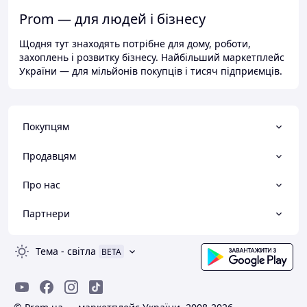
Prom — для людей і бізнесу
Щодня тут знаходять потрібне для дому, роботи,
захоплень і розвитку бізнесу. Найбільший маркетплейс
України — для мільйонів покупців і тисяч підприємців.
Покупцям
Продавцям
Про нас
Партнери
Тема
-
світла
BETA