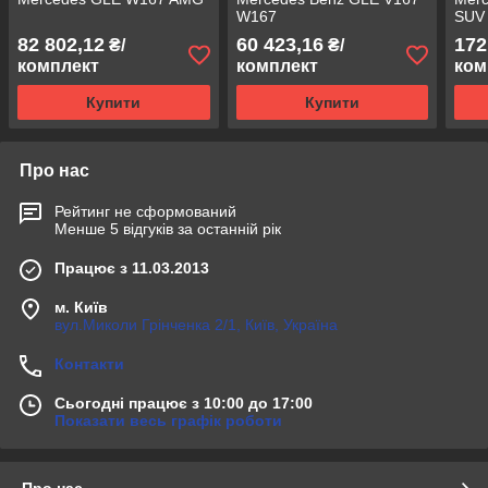
W167
SUV
82 802,12
60 423,16
172
₴/
₴/
комплект
комплект
ком
Купити
Купити
Про нас
Рейтинг не сформований
Менше 5 відгуків за останній рік
Працює з 11.03.2013
м. Київ
вул.Миколи Грінченка 2/1, Київ, Україна
Контакти
Сьогодні працює з 10:00 до 17:00
Показати весь графік роботи