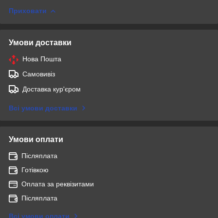
Приховати
Умови доставки
Нова Пошта
Самовивіз
Доставка кур'єром
Всі умови доставки
Умови оплати
Післяплата
Готівкою
Оплата за реквізитами
Післяплата
Всі умови оплати