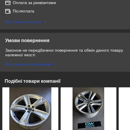
Оплата за реквізитами
Післяплата
Всі умови оплати
Умови повернення
Законом не передбачено повернення та обмін даного товару
належної якості
Всі умови повернення
Подібні товари компанії