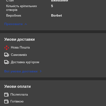
Стан
Вживаний
Кількість кріпильних
5
отворів
Виробник
Borbet
Приховати
Умови доставки
Нова Пошта
Самовивіз
Доставка кур'єром
Всі умови доставки
Умови оплати
Післяплата
Готівкою