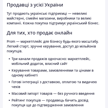
Продавці з усієї України
Тут продають українські підприємці — невеликі
майстерні, сімейні магазини, виробники та великі
компанії. Кожна покупка підтримує український бізнес.
Для тих, хто продає онлайн
Prom — маркетплейс для бізнесу будь-якого масштабу.
Легкий старт, зручне керування, доступ до мільйонів
покупців.
Три канали продажів одночасно: маркетплейс,
мобільний додаток, власний сайт
Керування товарами, замовленнями та цінами в
одному кабінеті
Готові інтеграції з доставкою, оплатою та видачею
чеків
Масовий імпорт товарів — без ручного введення
Рейтинг покупців — продавець бачить досвід
покупця ще до підтвердження замовлення