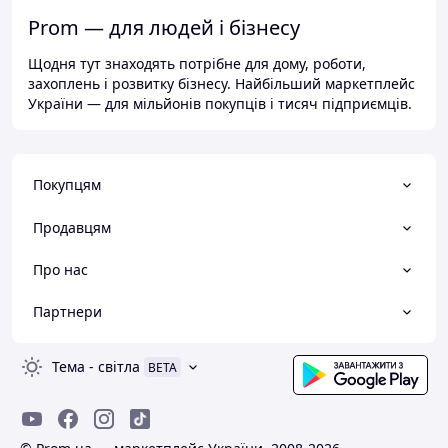
Prom — для людей і бізнесу
Щодня тут знаходять потрібне для дому, роботи,
захоплень і розвитку бізнесу. Найбільший маркетплейс
України — для мільйонів покупців і тисяч підприємців.
Покупцям
Продавцям
Про нас
Партнери
Тема
-
світла
BETA