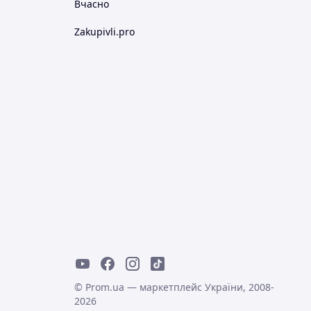
Вчасно
Zakupivli.pro
© Prom.ua — маркетплейс України, 2008-
2026