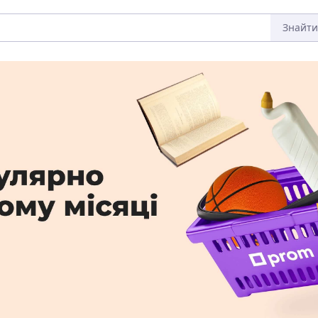
Знайти