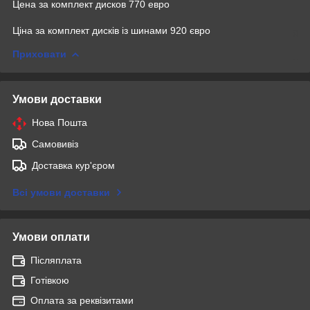
Цена за комплект дисков 770 евро
Ціна за комплект дисків із шинами 920 євро
Приховати
Умови доставки
Нова Пошта
Самовивіз
Доставка кур'єром
Всі умови доставки
Умови оплати
Післяплата
Готівкою
Оплата за реквізитами