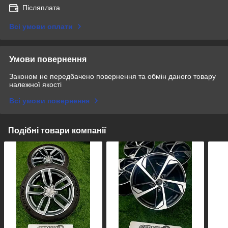
Післяплата
Всі умови оплати
Умови повернення
Законом не передбачено повернення та обмін даного товару
належної якості
Всі умови повернення
Подібні товари компанії