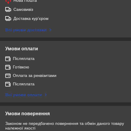
Нова Пошта
Самовивіз
Доставка кур'єром
Всі умови доставки
Умови оплати
Післяплата
Готівкою
Оплата за реквізитами
Післяплата
Всі умови оплати
Умови повернення
Законом не передбачено повернення та обмін даного товару
належної якості