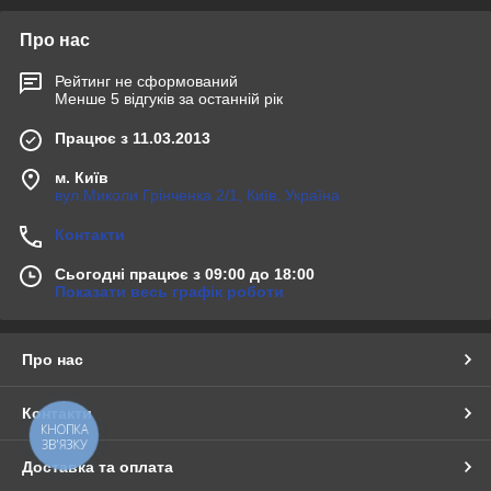
Про нас
Рейтинг не сформований
Менше 5 відгуків за останній рік
Працює з 11.03.2013
м. Київ
вул.Миколи Грінченка 2/1, Київ, Україна
Контакти
Сьогодні працює з 09:00 до 18:00
Показати весь графік роботи
Про нас
Контакти
КНОПКА
ЗВ'ЯЗКУ
Доставка та оплата