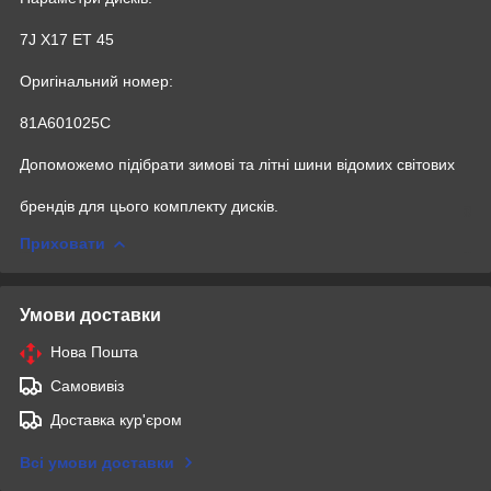
7J X17 ET 45
Оригінальний номер:
81A601025C
Допоможемо підібрати зимові та літні шини відомих світових
брендів для цього комплекту дисків.
Приховати
Умови доставки
Нова Пошта
Самовивіз
Доставка кур'єром
Всі умови доставки