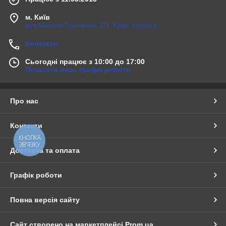
м. Київ
вул.Миколи Грінченка 2/1, Київ, Україна
Контакти
Сьогодні працює з 10:00 до 17:00
Показати весь графік роботи
Про нас
Контакти
КНОПКА
ЗВ'ЯЗКУ
Доставка та оплата
Графік роботи
Повна версія сайту
Сайт створено на маркетплейсі
Prom.ua