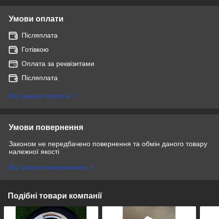
Умови оплати
Післяплата
Готівкою
Оплата за реквізитами
Післяплата
Всі умови оплати
Умови повернення
Законом не передбачено повернення та обмін даного товару
належної якості
Всі умови повернення
Подібні товари компанії