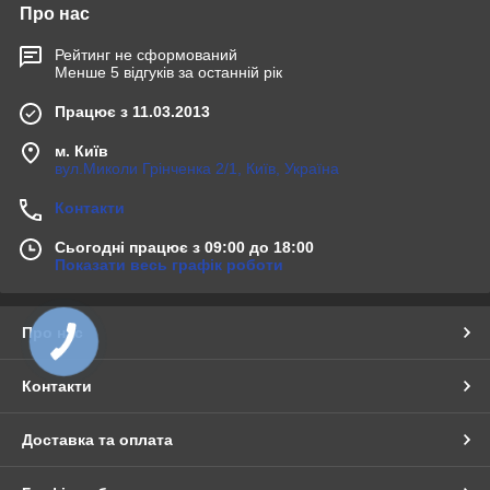
Про нас
Рейтинг не сформований
Менше 5 відгуків за останній рік
Працює з 11.03.2013
м. Київ
вул.Миколи Грінченка 2/1, Київ, Україна
Контакти
Сьогодні працює з 09:00 до 18:00
Показати весь графік роботи
Про нас
Контакти
Доставка та оплата