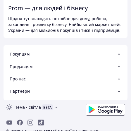
Prom — для людей і бізнесу
Щодня тут знаходять потрібне для дому, роботи,
захоплень і розвитку бізнесу. Найбільший маркетплейс
України — для мільйонів покупців і тисяч підприємців.
Покупцям
Продавцям
Про нас
Партнери
Тема
-
світла
BETA