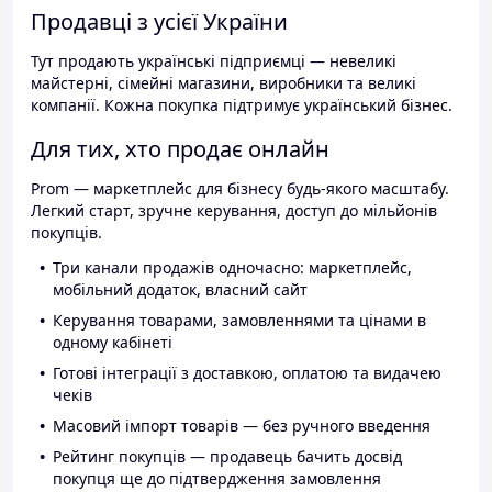
Продавці з усієї України
Тут продають українські підприємці — невеликі
майстерні, сімейні магазини, виробники та великі
компанії. Кожна покупка підтримує український бізнес.
Для тих, хто продає онлайн
Prom — маркетплейс для бізнесу будь-якого масштабу.
Легкий старт, зручне керування, доступ до мільйонів
покупців.
Три канали продажів одночасно: маркетплейс,
мобільний додаток, власний сайт
Керування товарами, замовленнями та цінами в
одному кабінеті
Готові інтеграції з доставкою, оплатою та видачею
чеків
Масовий імпорт товарів — без ручного введення
Рейтинг покупців — продавець бачить досвід
покупця ще до підтвердження замовлення