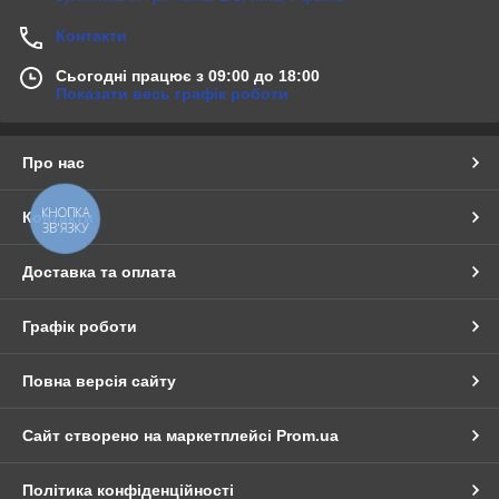
Контакти
Сьогодні працює з 09:00 до 18:00
Показати весь графік роботи
Про нас
КНОПКА
Контакти
ЗВ'ЯЗКУ
Доставка та оплата
Графік роботи
Повна версія сайту
Сайт створено на маркетплейсі
Prom.ua
Політика конфіденційності