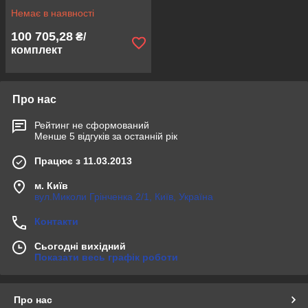
Немає в наявності
100 705,28
₴/
комплект
Про нас
Рейтинг не сформований
Менше 5 відгуків за останній рік
Працює з 11.03.2013
м. Київ
вул.Миколи Грінченка 2/1, Київ, Україна
Контакти
Сьогодні вихідний
Показати весь графік роботи
Про нас