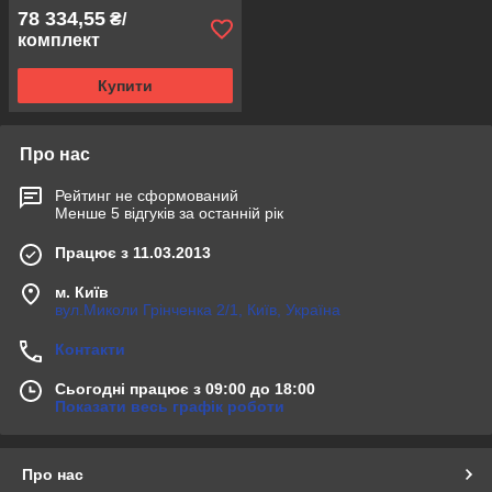
78 334,55
₴/
комплект
Купити
Про нас
Рейтинг не сформований
Менше 5 відгуків за останній рік
Працює з 11.03.2013
м. Київ
вул.Миколи Грінченка 2/1, Київ, Україна
Контакти
Сьогодні працює з 09:00 до 18:00
Показати весь графік роботи
Про нас