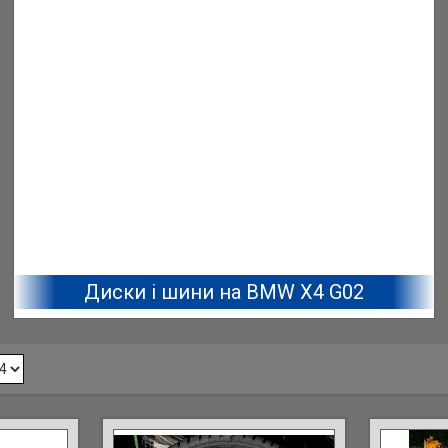
Диски і шини на BMW X4 G02