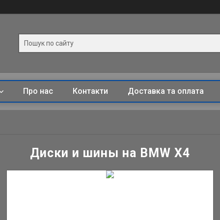
Про нас
Контакти
Доставка та оплата
Диски и шины на BMW X4