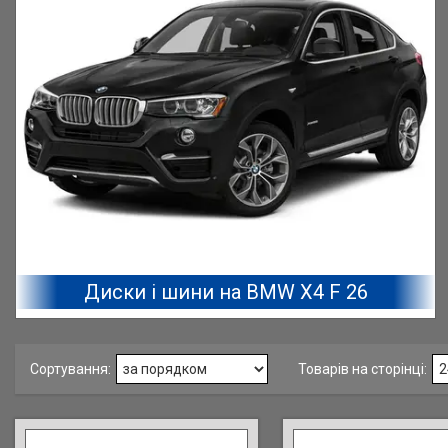
Диски і шини на BMW X4 F 26