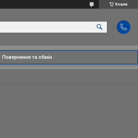
Кошик
Повернення та обмін