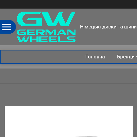
Німецькі диски та шини
Головна
Бренди