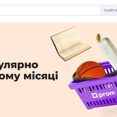
Знайти