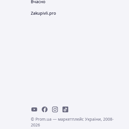
Вчасно
Zakupivli.pro
© Prom.ua — маркетплейс України, 2008-
2026