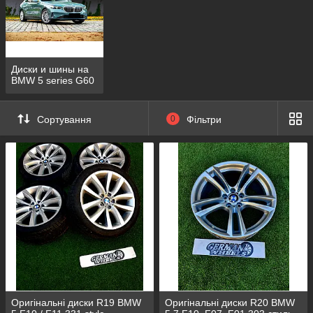
Диски и шины на
BMW 5 series G60
Сортування
0
Фільтри
Оригінальні диски R19 BMW
Оригінальні диски R20 BMW