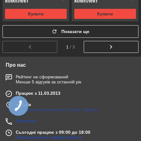
комплект
комплект
Купити
Купити
Показати ще
1
/ 3
Про нас
Рейтинг не сформований
Менше 5 відгуків за останній рік
Працює з 11.03.2013
м. Київ
вул.Миколи Грінченка 2/1, Київ, Україна
Контакти
Сьогодні працює з 09:00 до 18:00
Показати весь графік роботи